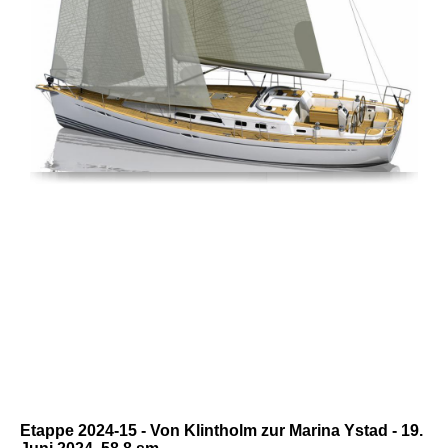
Etappe 2024-15 - Von Klintholm zur Marina Ystad - 19.