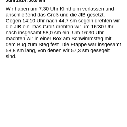
Juni 2024, 58,8 sm
Wir haben um 7:30 Uhr Klintholm verlassen und
anschließend das Groß und die JIB gesetzt.
Gegen 14:10 Uhr nach 44,7 sm segeln drehten wir
die JIB ein. Das Groß drehten wir um 16:30 Uhr
nach insgesamt 58,0 sm ein. Um 16:30 Uhr
machten wir in einer Box am Schwimmsteg mit
dem Bug zum Steg fest. Die Etappe war insgesamt
58,8 sm lang, von denen wir 57,3 sm gesegelt
sind.