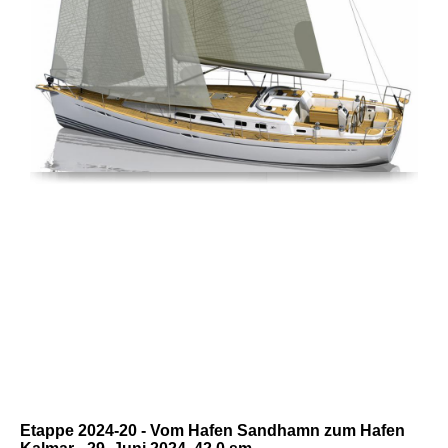
Etappe 2024-20 - Vom Hafen Sandhamn zum Hafen