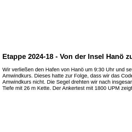
Etappe 2024-18 - Von der Insel Hanö z
Wir verließen den Hafen von Hanö um 9:30 Uhr und se
Amwindkurs. Dieses hatte zur Folge, dass wir das Co
Amwindkurs nicht. Die Segel drehten wir nach insgesam
Tiefe mit 26 m Kette. Der Ankertest mit 1800 UPM zeigt