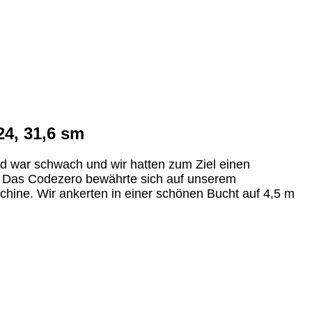
24, 31,6 sm
d war schwach und wir hatten zum Ziel einen
n. Das Codezero bewährte sich auf unserem
chine. Wir ankerten in einer schönen Bucht auf 4,5 m