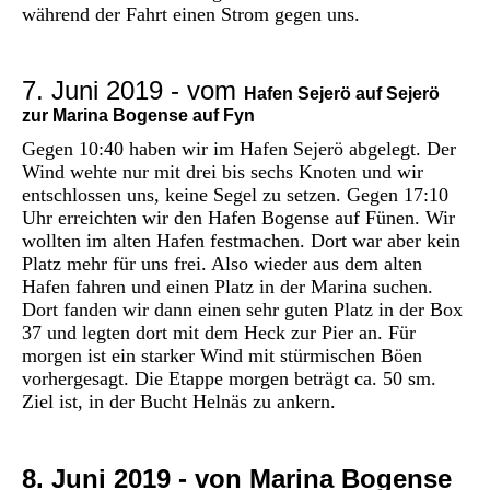
während der Fahrt einen Strom gegen uns.
7. Juni 2019 - vom
Hafen Sejerö auf Sejerö
zur Marina Bogense auf Fyn
Gegen 10:40 haben wir im Hafen Sejerö abgelegt. Der
Wind wehte nur mit drei bis sechs Knoten und wir
entschlossen uns, keine Segel zu setzen. Gegen 17:10
Uhr erreichten wir den Hafen Bogense auf Fünen. Wir
wollten im alten Hafen festmachen. Dort war aber kein
Platz mehr für uns frei. Also wieder aus dem alten
Hafen fahren und einen Platz in der Marina suchen.
Dort fanden wir dann einen sehr guten Platz in der Box
37 und legten dort mit dem Heck zur Pier an. Für
morgen ist ein starker Wind mit stürmischen Böen
vorhergesagt. Die Etappe morgen beträgt ca. 50 sm.
Ziel ist, in der Bucht Helnäs zu ankern.
8. Juni 2019 - von Marina Bogense