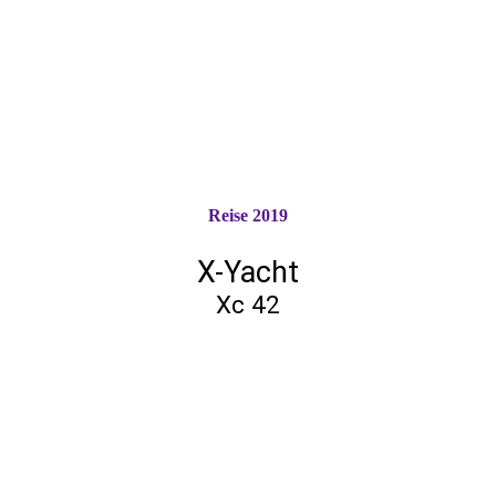
Reise 2019
X-Yacht
Xc 42