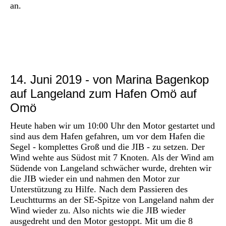
an.
P1030085
P1030084
14. Juni 2019 - von Marina Bagenkop
auf Langeland zum Hafen Omö auf
Omö
Heute haben wir um 10:00 Uhr den Motor gestartet und
sind aus dem Hafen gefahren, um vor dem Hafen die
Segel - komplettes Groß und die JIB - zu setzen. Der
Wind wehte aus Südost mit 7 Knoten. Als der Wind am
Südende von Langeland schwächer wurde, drehten wir
die JIB wieder ein und nahmen den Motor zur
Unterstützung zu Hilfe. Nach dem Passieren des
Leuchtturms an der SE-Spitze von Langeland nahm der
Wind wieder zu. Also nichts wie die JIB wieder
ausgedreht und den Motor gestoppt. Mit um die 8