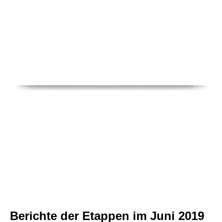
Berichte der Eta
ppen im Juni 2019