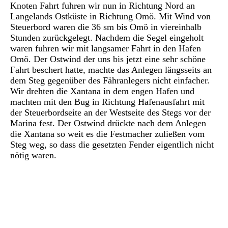
Knoten Fahrt fuhren wir nun in Richtung Nord an
Langelands Ostküste in Richtung Omö. Mit Wind von
Steuerbord waren die 36 sm bis Omö in viereinhalb
Stunden zurückgelegt. Nachdem die Segel eingeholt
waren fuhren wir mit langsamer Fahrt in den Hafen
Omö. Der Ostwind der uns bis jetzt eine sehr schöne
Fahrt beschert hatte, machte das Anlegen längsseits an
dem Steg gegenüber des Fähranlegers nicht einfacher.
Wir drehten die Xantana in dem engen Hafen und
machten mit den Bug in Richtung Hafenausfahrt mit
der Steuerbordseite an der Westseite des Stegs vor der
Marina fest. Der Ostwind drückte nach dem Anlegen
die Xantana so weit es die Festmacher zuließen vom
Steg weg, so dass die gesetzten Fender eigentlich nicht
nötig waren.
P1030088
P1030095
P1030092